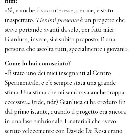
film?
«Sì, e anche il suo interesse, per me, è stato
inaspettato.
Tienimi presente
è un progetto che
stavo portando avanti da solo, per fatti miei.
Gianluca, invece, si è subito proposto. È una
persona che ascolta tutti, specialmente i giovani».
Come lo hai conosciuto?
«È stato uno dei miei insegnanti al Centro
Sperimentale, e c’è sempre stata una grande
stima. Una stima che mi sembrava anche troppa,
eccessiva... (ride, ndr) Gianluca ci ha creduto fin
dal primo istante, quando il progetto era ancora
in una fase embrionale. I materiali che avevo
scritto velocemente con Davide De Rosa erano