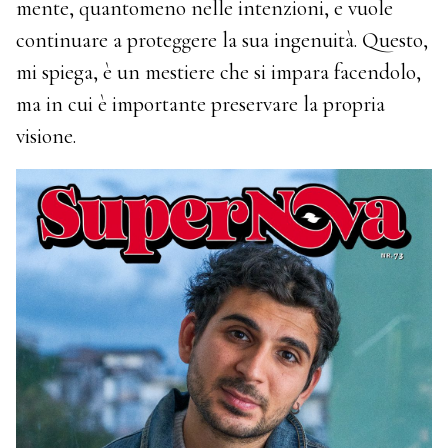
mente, quantomeno nelle intenzioni, e vuole
continuare a proteggere la sua ingenuità. Questo,
mi spiega, è un mestiere che si impara facendolo,
ma in cui è importante preservare la propria
visione.