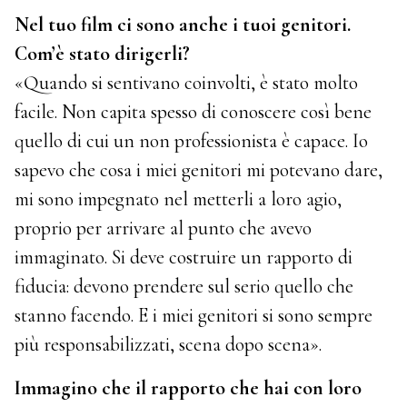
Nel tuo film ci sono anche i tuoi genitori.
Com’è stato dirigerli?
«Quando si sentivano coinvolti, è stato molto
facile. Non capita spesso di conoscere così bene
quello di cui un non professionista è capace. Io
sapevo che cosa i miei genitori mi potevano dare,
mi sono impegnato nel metterli a loro agio,
proprio per arrivare al punto che avevo
immaginato. Si deve costruire un rapporto di
fiducia: devono prendere sul serio quello che
stanno facendo. E i miei genitori si sono sempre
più responsabilizzati, scena dopo scena».
Immagino che il rapporto che hai con loro