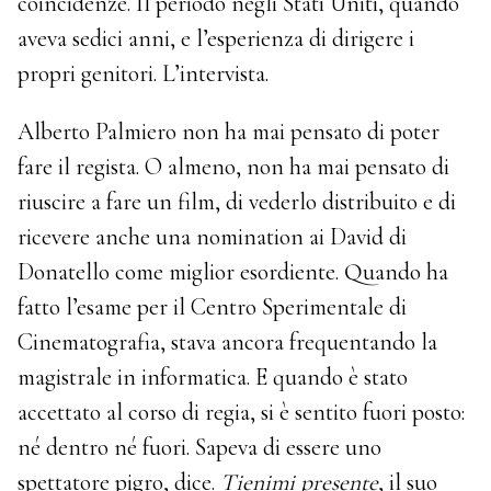
coincidenze. Il periodo negli Stati Uniti, quando
aveva sedici anni, e l’esperienza di dirigere i
propri genitori. L’intervista.
Alberto Palmiero non ha mai pensato di poter
fare il regista. O almeno, non ha mai pensato di
riuscire a fare un film, di vederlo distribuito e di
ricevere anche una nomination ai David di
Donatello come miglior esordiente. Quando ha
fatto l’esame per il Centro Sperimentale di
Cinematografia, stava ancora frequentando la
magistrale in informatica. E quando è stato
accettato al corso di regia, si è sentito fuori posto:
né dentro né fuori. Sapeva di essere uno
spettatore pigro, dice.
Tienimi presente
, il suo