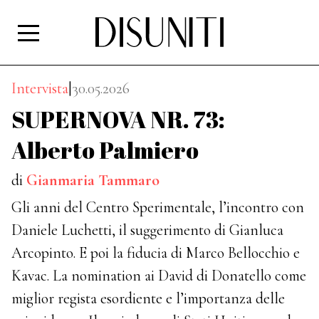
Intervista
|
30.05.2026
SUPERNOVA NR. 73:
Alberto Palmiero
di
Gianmaria Tammaro
Gli anni del Centro Sperimentale, l’incontro con
Daniele Luchetti, il suggerimento di Gianluca
Arcopinto. E poi la fiducia di Marco Bellocchio e
Kavac. La nomination ai David di Donatello come
miglior regista esordiente e l’importanza delle