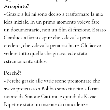
Arcopinto?
«Grazie a lui mi sono deciso a trasformare la mia
idea iniziale. In un primo momento volevo fare
un documentario, non un film di finzione. È stato
Gianluca a farmi capire che valeva la pena
crederci, che valeva la pena rischiare. Gli facevo
vedere tutto quello che giravo, ed è stato
estremamente utile».
Perché?
«Perché grazie alle varie scene premontate che
avevo proiettato a Bobbio sono riuscito a farmi
notare da Simone Gattoni, e quindi da Kavac.
Ripeto: è stato un insieme di coincidenze