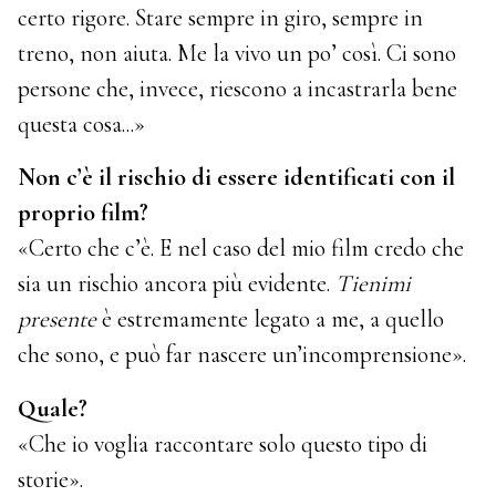
certo rigore. Stare sempre in giro, sempre in
treno, non aiuta. Me la vivo un po’ così. Ci sono
persone che, invece, riescono a incastrarla bene
questa cosa...»
Non c’è il rischio di essere identificati con il
proprio film?
«Certo che c’è. E nel caso del mio film credo che
sia un rischio ancora più evidente.
Tienimi
presente
è estremamente legato a me, a quello
che sono, e può far nascere un’incomprensione».
Quale?
«Che io voglia raccontare solo questo tipo di
storie».