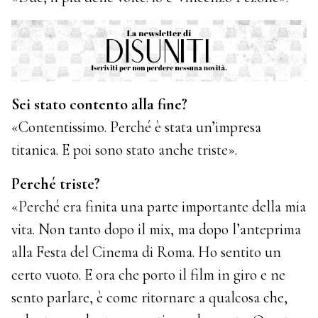
Sei stato contento alla fine?
«Contentissimo. Perché è stata un’impresa
titanica. E poi sono stato anche triste».
Perché triste?
«Perché era finita una parte importante della mia
vita. Non tanto dopo il mix, ma dopo l’anteprima
alla Festa del Cinema di Roma. Ho sentito un
certo vuoto. E ora che porto il film in giro e ne
sento parlare, è come ritornare a qualcosa che,