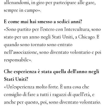
allenandomi, in giro per partecipare alle gare,
sempre in campo».
E come mai hai smesso a sedici anni?
«Sono partito per l’estero con Intercultura; sono
stato per un anno negli Stati Uniti, a Chicago. E
quando sono tornato sono entrato
nell’associazione, sono diventato volontario e poi
responsabile».
Che esperienza è stata quella dell’anno negli
Stati Uniti?
«Un’esperienza molto forte. È una cosa che
consiglio di fare a tutti i ragazzi di quell’età, e
anche per questo, poi, sono diventato volontario.