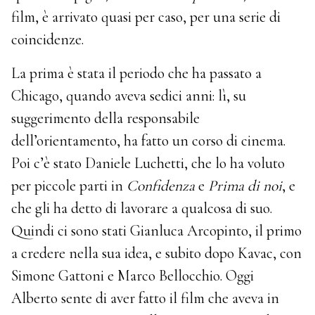
film, è arrivato quasi per caso, per una serie di
coincidenze.
La prima è stata il periodo che ha passato a
Chicago, quando aveva sedici anni: lì, su
suggerimento della responsabile
dell’orientamento, ha fatto un corso di cinema.
Poi c’è stato Daniele Luchetti, che lo ha voluto
per piccole parti in
Confidenza
e
Prima di noi
, e
che gli ha detto di lavorare a qualcosa di suo.
Quindi ci sono stati Gianluca Arcopinto, il primo
a credere nella sua idea, e subito dopo Kavac, con
Simone Gattoni e Marco Bellocchio. Oggi
Alberto sente di aver fatto il film che aveva in