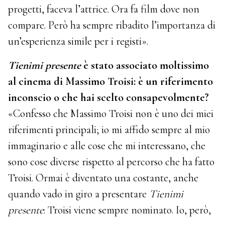
progetti, faceva l’attrice. Ora fa film dove non
compare. Però ha sempre ribadito l’importanza di
un’esperienza simile per i registi».
Tienimi presente
è stato associato moltissimo
al cinema di Massimo Troisi: è un riferimento
inconscio o che hai scelto consapevolmente?
«Confesso che Massimo Troisi non è uno dei miei
riferimenti principali; io mi affido sempre al mio
immaginario e alle cose che mi interessano, che
sono cose diverse rispetto al percorso che ha fatto
Troisi. Ormai è diventato una costante, anche
quando vado in giro a presentare
Tienimi
presente
: Troisi viene sempre nominato. Io, però,