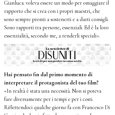
Gianluca: voleva essere un modo per omaggiare il
rapporto che si crea con i propri maestri, che
sono sempre pronti a sostenerti e a darti consigli.
Sono rapporti tra persone, essenziali. Ed è la loro
essenzialità, secondo me, a renderli speciali».
Hai pensato fin dal primo momento di
interpretare il protagonista del tuo film?
«In realtà è stata una necessità. Non si poteva
fare diversamente per i tempi e per i costi.
Riflettendoci qualche giorno fa con Francesco Di