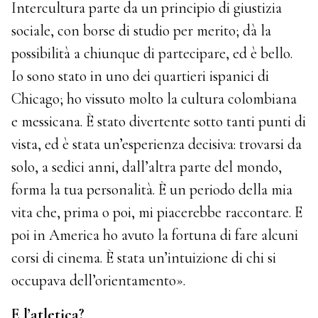
Intercultura parte da un principio di giustizia
sociale, con borse di studio per merito; dà la
possibilità a chiunque di partecipare, ed è bello.
Io sono stato in uno dei quartieri ispanici di
Chicago; ho vissuto molto la cultura colombiana
e messicana. È stato divertente sotto tanti punti di
vista, ed è stata un’esperienza decisiva: trovarsi da
solo, a sedici anni, dall’altra parte del mondo,
forma la tua personalità. È un periodo della mia
vita che, prima o poi, mi piacerebbe raccontare. E
poi in America ho avuto la fortuna di fare alcuni
corsi di cinema. È stata un’intuizione di chi si
occupava dell’orientamento».
E l’atletica?