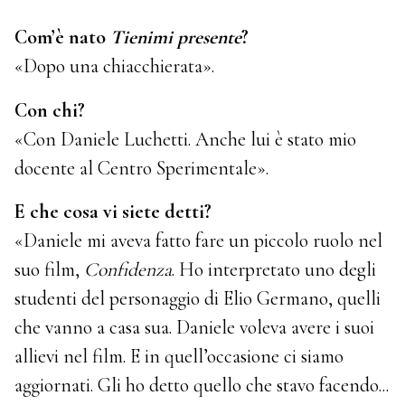
Com’è nato
Tienimi presente
?
«Dopo una chiacchierata».
Con chi?
«Con Daniele Luchetti. Anche lui è stato mio
docente al Centro Sperimentale».
E che cosa vi siete detti?
«Daniele mi aveva fatto fare un piccolo ruolo nel
suo film,
Confidenza
. Ho interpretato uno degli
studenti del personaggio di Elio Germano, quelli
che vanno a casa sua. Daniele voleva avere i suoi
allievi nel film. E in quell’occasione ci siamo
aggiornati. Gli ho detto quello che stavo facendo...