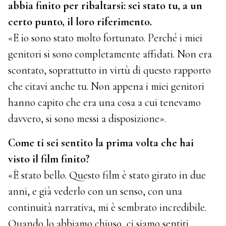
abbia finito per ribaltarsi: sei stato tu, a un
certo punto, il loro riferimento.
«E io sono stato molto fortunato. Perché i miei
genitori si sono completamente affidati. Non era
scontato, soprattutto in virtù di questo rapporto
che citavi anche tu. Non appena i miei genitori
hanno capito che era una cosa a cui tenevamo
davvero, si sono messi a disposizione».
Come ti sei sentito la prima volta che hai
visto il film finito?
«È stato bello. Questo film è stato girato in due
anni, e già vederlo con un senso, con una
continuità narrativa, mi è sembrato incredibile.
Quando lo abbiamo chiuso, ci siamo sentiti