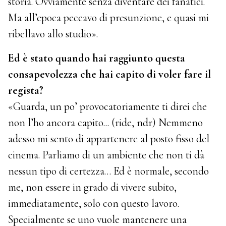
storia. Ovviamente senza diventare dei fanatici.
Ma all’epoca peccavo di presunzione, e quasi mi
ribellavo allo studio».
Ed è stato quando hai raggiunto questa
consapevolezza che hai capito di voler fare il
regista?
«Guarda, un po’ provocatoriamente ti direi che
non l’ho ancora capito... (ride, ndr) Nemmeno
adesso mi sento di appartenere al posto fisso del
cinema. Parliamo di un ambiente che non ti dà
nessun tipo di certezza… Ed è normale, secondo
me, non essere in grado di vivere subito,
immediatamente, solo con questo lavoro.
Specialmente se uno vuole mantenere una