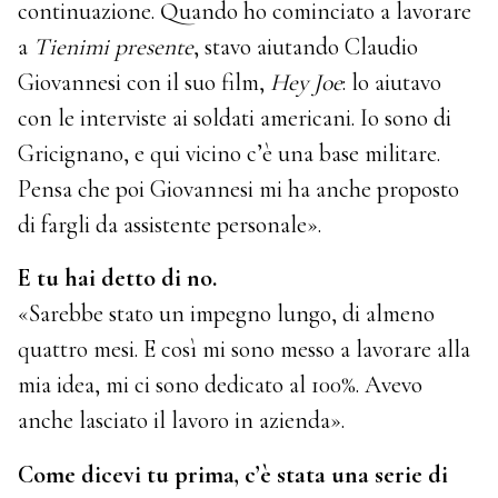
continuazione. Quando ho cominciato a lavorare
a
Tienimi presente
, stavo aiutando Claudio
Giovannesi con il suo film,
Hey Joe
: lo aiutavo
con le interviste ai soldati americani. Io sono di
Gricignano, e qui vicino c’è una base militare.
Pensa che poi Giovannesi mi ha anche proposto
di fargli da assistente personale».
E tu hai detto di no.
«Sarebbe stato un impegno lungo, di almeno
quattro mesi. E così mi sono messo a lavorare alla
mia idea, mi ci sono dedicato al 100%. Avevo
anche lasciato il lavoro in azienda».
Come dicevi tu prima, c’è stata una serie di