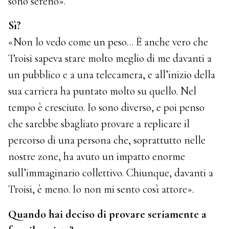
sono sereno».
Sì?
«Non lo vedo come un peso… È anche vero che
Troisi sapeva stare molto meglio di me davanti a
un pubblico e a una telecamera, e all’inizio della
sua carriera ha puntato molto su quello. Nel
tempo è cresciuto. Io sono diverso, e poi penso
che sarebbe sbagliato provare a replicare il
percorso di una persona che, soprattutto nelle
nostre zone, ha avuto un impatto enorme
sull’immaginario collettivo. Chiunque, davanti a
Troisi, è meno. Io non mi sento così attore».
Quando hai deciso di provare seriamente a