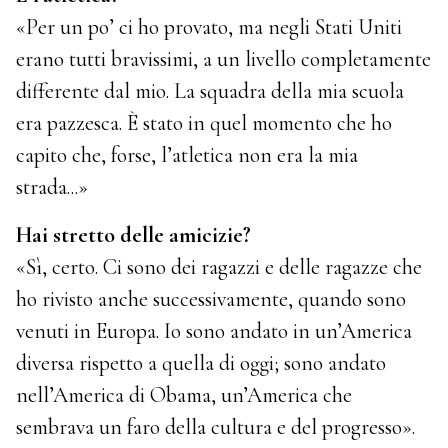
«Per un po’ ci ho provato, ma negli Stati Uniti
erano tutti bravissimi, a un livello completamente
differente dal mio. La squadra della mia scuola
era pazzesca. È stato in quel momento che ho
capito che, forse, l’atletica non era la mia
strada...»
Hai stretto delle amicizie?
«Sì, certo. Ci sono dei ragazzi e delle ragazze che
ho rivisto anche successivamente, quando sono
venuti in Europa. Io sono andato in un’America
diversa rispetto a quella di oggi; sono andato
nell’America di Obama, un’America che
sembrava un faro della cultura e del progresso».