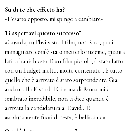
Su di te che effetto ha?
«L’esatto opposto: mi spinge a cambiare».
Ti aspettavi questo successo?
«Guarda, tu l’hai visto il film, no? Ecco, puoi
immaginare com’è stato metterlo insieme, quanta
fatica ha richiesto. È un film piccolo, è stato fatto
con un budget molto, molto contenuto... E tutto
quello che è arrivato è stato sorprendente. Già
andare alla Festa del Cinema di Roma mi è
sembrato incredibile, non ti dico quando è
arrivata la candidatura ai David… È
assolutamente fuori di testa, è bellissimo».