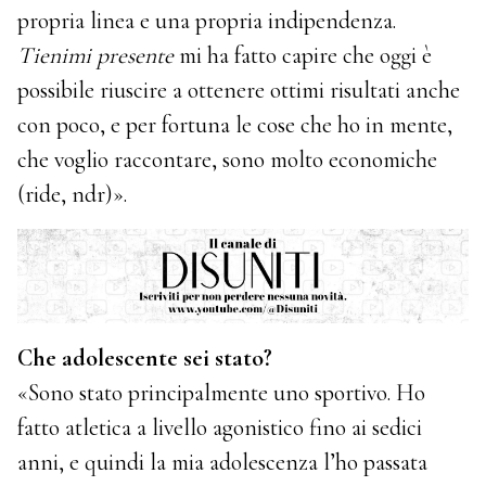
propria linea e una propria indipendenza.
Tienimi presente
mi ha fatto capire che oggi è
possibile riuscire a ottenere ottimi risultati anche
con poco, e per fortuna le cose che ho in mente,
che voglio raccontare, sono molto economiche
(ride, ndr)».
Che adolescente sei stato?
«Sono stato principalmente uno sportivo. Ho
fatto atletica a livello agonistico fino ai sedici
anni, e quindi la mia adolescenza l’ho passata