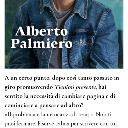
A un certo punto, dopo così tanto passato in
giro promuovendo
Tienimi presente
, hai
sentito la necessità di cambiare pagina e di
cominciare a pensare ad altro?
«Il problema è la mancanza di tempo. Non ti
puoi fermare. E serve calma per scrivere con un