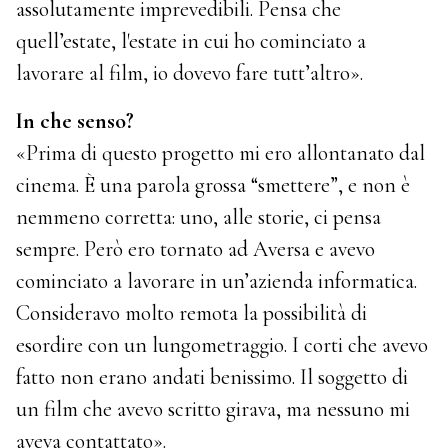
assolutamente imprevedibili. Pensa che
quell’estate, l'estate in cui ho cominciato a
lavorare al film, io dovevo fare tutt’altro».
In che senso?
«Prima di questo progetto mi ero allontanato dal
cinema. È una parola grossa “smettere”, e non è
nemmeno corretta: uno, alle storie, ci pensa
sempre. Però ero tornato ad Aversa e avevo
cominciato a lavorare in un’azienda informatica.
Consideravo molto remota la possibilità di
esordire con un lungometraggio. I corti che avevo
fatto non erano andati benissimo. Il soggetto di
un film che avevo scritto girava, ma nessuno mi
aveva contattato».