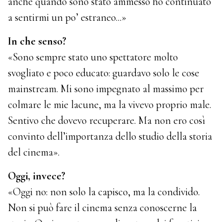
anche quando sono stato ammesso ho continuato
a sentirmi un po’ estraneo...»
In che senso?
«Sono sempre stato uno spettatore molto
svogliato e poco educato: guardavo solo le cose
mainstream. Mi sono impegnato al massimo per
colmare le mie lacune, ma la vivevo proprio male.
Sentivo che dovevo recuperare. Ma non ero così
convinto dell’importanza dello studio della storia
del cinema».
Oggi, invece?
«Oggi no: non solo la capisco, ma la condivido.
Non si può fare il cinema senza conoscerne la