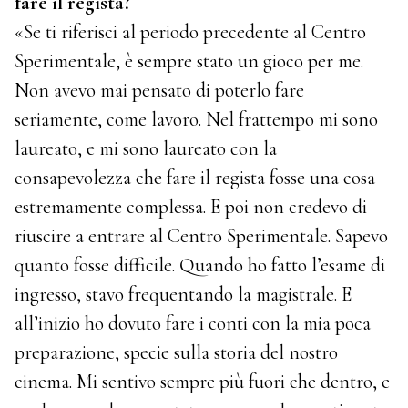
fare il regista?
«Se ti riferisci al periodo precedente al Centro
Sperimentale, è sempre stato un gioco per me.
Non avevo mai pensato di poterlo fare
seriamente, come lavoro. Nel frattempo mi sono
laureato, e mi sono laureato con la
consapevolezza che fare il regista fosse una cosa
estremamente complessa. E poi non credevo di
riuscire a entrare al Centro Sperimentale. Sapevo
quanto fosse difficile. Quando ho fatto l’esame di
ingresso, stavo frequentando la magistrale. E
all’inizio ho dovuto fare i conti con la mia poca
preparazione, specie sulla storia del nostro
cinema. Mi sentivo sempre più fuori che dentro, e