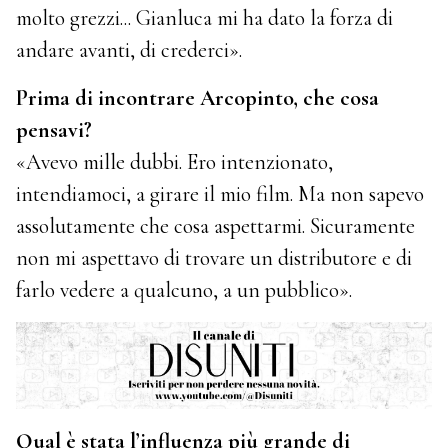
molto grezzi... Gianluca mi ha dato la forza di
andare avanti, di crederci».
Prima di incontrare Arcopinto, che cosa
pensavi?
«Avevo mille dubbi. Ero intenzionato,
intendiamoci, a girare il mio film. Ma non sapevo
assolutamente che cosa aspettarmi. Sicuramente
non mi aspettavo di trovare un distributore e di
farlo vedere a qualcuno, a un pubblico».
Qual è stata l’influenza più grande di