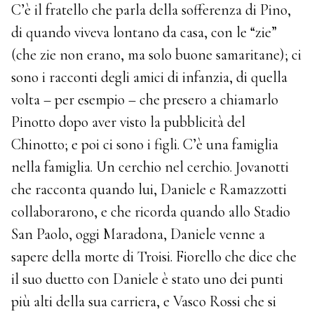
C’è il fratello che parla della sofferenza di Pino,
di quando viveva lontano da casa, con le “zie”
(che zie non erano, ma solo buone samaritane); ci
sono i racconti degli amici di infanzia, di quella
volta – per esempio – che presero a chiamarlo
Pinotto dopo aver visto la pubblicità del
Chinotto; e poi ci sono i figli. C’è una famiglia
nella famiglia. Un cerchio nel cerchio. Jovanotti
che racconta quando lui, Daniele e Ramazzotti
collaborarono, e che ricorda quando allo Stadio
San Paolo, oggi Maradona, Daniele venne a
sapere della morte di Troisi. Fiorello che dice che
il suo duetto con Daniele è stato uno dei punti
più alti della sua carriera, e Vasco Rossi che si