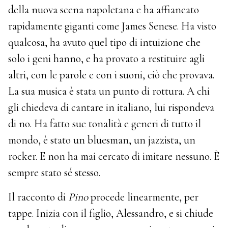
della nuova scena napoletana e ha affiancato
rapidamente giganti come James Senese. Ha visto
qualcosa, ha avuto quel tipo di intuizione che
solo i geni hanno, e ha provato a restituire agli
altri, con le parole e con i suoni, ciò che provava.
La sua musica è stata un punto di rottura. A chi
gli chiedeva di cantare in italiano, lui rispondeva
di no. Ha fatto sue tonalità e generi di tutto il
mondo, è stato un bluesman, un jazzista, un
rocker. E non ha mai cercato di imitare nessuno. È
sempre stato sé stesso.
Il racconto di
Pino
procede linearmente, per
tappe. Inizia con il figlio, Alessandro, e si chiude