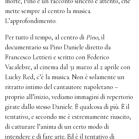
morte, Pino è un racconto sincero e attento, che
mette sempre al centro la musica.
L’approfondimento.
Per tutto il tempo, al centro di
Pino
, il
documentario su Pino Daniele diretto da
Francesco Lettieri e scritto con Federico
Vacalebre, al cinema dal 31 marzo al 2 aprile con
Lucky Red, c’è la musica. Non è solamente un
ritratto intimo del cantautore napoletano –
proprio all’inizio, vediamo immagini di repertorio
girate dallo stesso Daniele. È qualcosa di più. È il
tentativo, e secondo me è estremamente riuscito,
di catturare l’anima di un certo modo di
intendere e di fare arte. Ed è il tentativo di