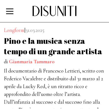
Longform
|
31.03.2025
Pino e la musica senza
tempo di un grande artista
di
Gianmaria Tammaro
Il documentario di Francesco Lettieri, scritto con
Federico Vacalebre e distribuito dal 31 marzo al 2
aprile da Lucky Red, è un ritratto ricco e
approfondito dell’uomo oltre l’artista.
Dall’infanzia al successo e dal successo fino alla