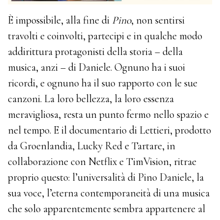
È impossibile, alla fine di
Pino
, non sentirsi
travolti e coinvolti, partecipi e in qualche modo
addirittura protagonisti della storia – della
musica, anzi – di Daniele. Ognuno ha i suoi
ricordi, e ognuno ha il suo rapporto con le sue
canzoni. La loro bellezza, la loro essenza
meravigliosa, resta un punto fermo nello spazio e
nel tempo. E il documentario di Lettieri, prodotto
da Groenlandia, Lucky Red e Tartare, in
collaborazione con Netflix e TimVision, ritrae
proprio questo: l’universalità di Pino Daniele, la
sua voce, l’eterna contemporaneità di una musica
che solo apparentemente sembra appartenere al