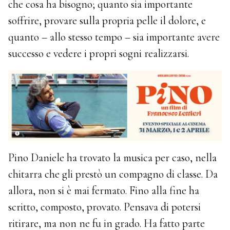
che cosa ha bisogno; quanto sia importante
soffrire, provare sulla propria pelle il dolore, e
quanto – allo stesso tempo – sia importante avere
successo e vedere i propri sogni realizzarsi.
Pino Daniele ha trovato la musica per caso, nella
chitarra che gli prestò un compagno di classe. Da
allora, non si è mai fermato. Fino alla fine ha
scritto, composto, provato. Pensava di potersi
ritirare, ma non ne fu in grado. Ha fatto parte