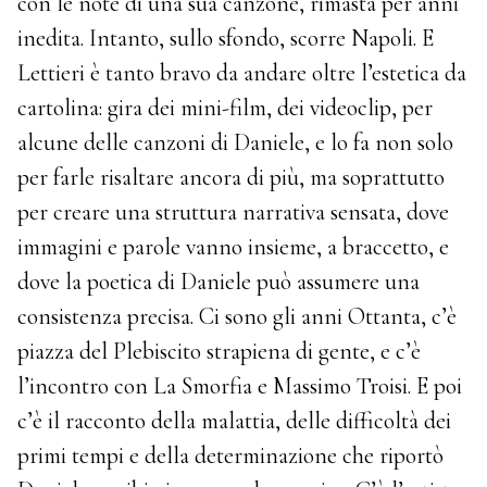
con le note di una sua canzone, rimasta per anni
inedita. Intanto, sullo sfondo, scorre Napoli. E
Lettieri è tanto bravo da andare oltre l’estetica da
cartolina: gira dei mini-film, dei videoclip, per
alcune delle canzoni di Daniele, e lo fa non solo
per farle risaltare ancora di più, ma soprattutto
per creare una struttura narrativa sensata, dove
immagini e parole vanno insieme, a braccetto, e
dove la poetica di Daniele può assumere una
consistenza precisa. Ci sono gli anni Ottanta, c’è
piazza del Plebiscito strapiena di gente, e c’è
l’incontro con La Smorfia e Massimo Troisi. E poi
c’è il racconto della malattia, delle difficoltà dei
primi tempi e della determinazione che riportò