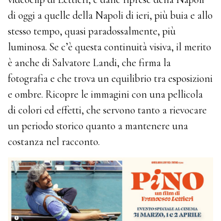
di oggi a quelle della Napoli di ieri, più buia e allo
stesso tempo, quasi paradossalmente, più
luminosa. Se c’è questa continuità visiva, il merito
è anche di Salvatore Landi, che firma la
fotografia e che trova un equilibrio tra esposizioni
e ombre. Ricopre le immagini con una pellicola
di colori ed effetti, che servono tanto a rievocare
un periodo storico quanto a mantenere una
costanza nel racconto.