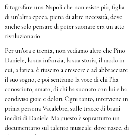
fotografare una Napoli che non esiste più, figlia
di un’altra epoca, piena di altre necessità, dove
anche solo pensare di poter suonare era un atto
rivoluzionario.
Per un’ora e trenta, non vediamo altro che Pino
Daniele, la sua infanzia, la sua storia, il modo in
cui, a fatica, è riuscito a crescere e ad abbracciare
il suo sogno; e poi sentiamo la voce di chi l’ha
conosciuto, amato, di chi ha suonato con lui e ha
condiviso gioie e dolori. Ogni tanto, interviene in
prima persona Vacalebre, sulle tracce di brani
inediti di Daniele. Ma questo è soprattutto un
documentario sul talento musicale: dove nasce, di