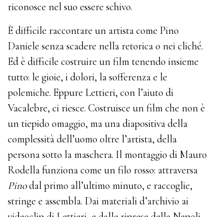
riconosce nel suo essere schivo.
È difficile raccontare un artista come Pino
Daniele senza scadere nella retorica o nei cliché.
Ed è difficile costruire un film tenendo insieme
tutto: le gioie, i dolori, la sofferenza e le
polemiche. Eppure Lettieri, con l’aiuto di
Vacalebre, ci riesce. Costruisce un film che non è
un tiepido omaggio, ma una diapositiva della
complessità dell’uomo oltre l’artista, della
persona sotto la maschera. Il montaggio di Mauro
Rodella funziona come un filo rosso: attraversa
Pino
dal primo all’ultimo minuto, e raccoglie,
stringe e assembla. Dai materiali d’archivio ai
videoclip di Lettieri, e dalle riprese della Napoli