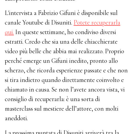
L'intervista a Fabrizio Gifuni è disponibile sul
canale Youtube di Disuniti.
Potete recuperarla
qui.
In queste settimane, ho condiviso diversi
estratti. Credo che sia una delle chiacchierate
video più belle che abbia mai realizzato. Proprio
perché emerge un Gifuni inedito, pronto allo
scherzo, che ricorda esperienze passate e che non
si tira indietro quando direttamente coinvolto e
chiamato in causa. Se non l’avete ancora vista, vi
consiglio di recuperarla: è una sorta di
masterclass sul mestiere dell’attore, con molti
aneddoti.
La prossima puntata di Disuniti arriverà tra la