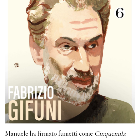
Manuele ha firmato fumetti come
Cinquemila