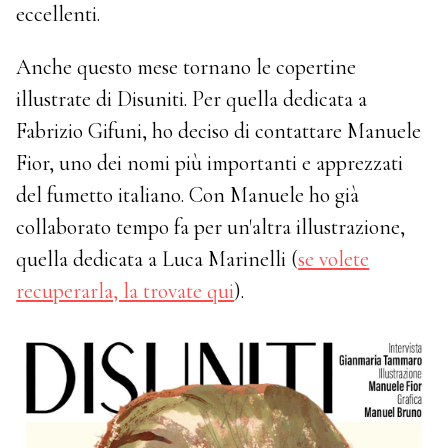
eccellenti.
Anche questo mese tornano le copertine
illustrate di Disuniti. Per quella dedicata a
Fabrizio Gifuni, ho deciso di contattare Manuele
Fior, uno dei nomi più importanti e apprezzati
del fumetto italiano. Con Manuele ho già
collaborato tempo fa per un'altra illustrazione,
quella dedicata a Luca Marinelli (
se volete
recuperarla, la trovate qui
).