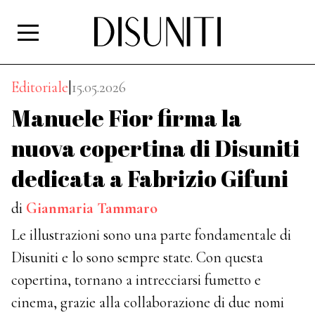
Editoriale
|
15.05.2026
Manuele Fior firma la
nuova copertina di Disuniti
dedicata a Fabrizio Gifuni
di
Gianmaria Tammaro
Le illustrazioni sono una parte fondamentale di
Disuniti e lo sono sempre state. Con questa
copertina, tornano a intrecciarsi fumetto e
cinema, grazie alla collaborazione di due nomi