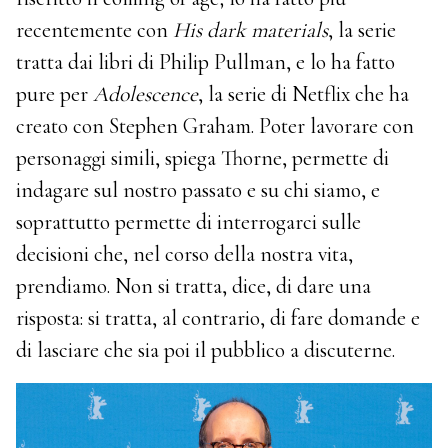
recentemente con
His dark materials
, la serie
tratta dai libri di Philip Pullman, e lo ha fatto
pure per
Adolescence
, la serie di Netflix che ha
creato con Stephen Graham. Poter lavorare con
personaggi simili, spiega Thorne, permette di
indagare sul nostro passato e su chi siamo, e
soprattutto permette di interrogarci sulle
decisioni che, nel corso della nostra vita,
prendiamo. Non si tratta, dice, di dare una
risposta: si tratta, al contrario, di fare domande e
di lasciare che sia poi il pubblico a discuterne.