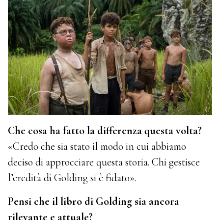
Che cosa ha fatto la differenza questa volta?
«Credo che sia stato il modo in cui abbiamo
deciso di approcciare questa storia. Chi gestisce
l’eredità di Golding si è fidato».
Pensi che il libro di Golding sia ancora
rilevante e attuale?