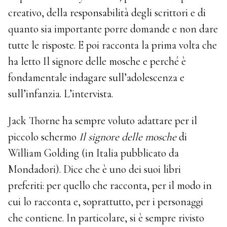
creativo, della responsabilità degli scrittori e di
quanto sia importante porre domande e non dare
tutte le risposte. E poi racconta la prima volta che
ha letto Il signore delle mosche e perché è
fondamentale indagare sull’adolescenza e
sull’infanzia. L’intervista.
Jack Thorne ha sempre voluto adattare per il
piccolo schermo
Il signore delle mosche
di
William Golding (in Italia pubblicato da
Mondadori). Dice che è uno dei suoi libri
preferiti: per quello che racconta, per il modo in
cui lo racconta e, soprattutto, per i personaggi
che contiene. In particolare, si è sempre rivisto