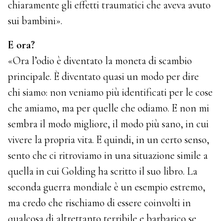
chiaramente gli effetti traumatici che aveva avuto
sui bambini».
E ora?
«Ora l’odio è diventato la moneta di scambio
principale. È diventato quasi un modo per dire
chi siamo: non veniamo più identificati per le cose
che amiamo, ma per quelle che odiamo. E non mi
sembra il modo migliore, il modo più sano, in cui
vivere la propria vita. E quindi, in un certo senso,
sento che ci ritroviamo in una situazione simile a
quella in cui Golding ha scritto il suo libro. La
seconda guerra mondiale è un esempio estremo,
ma credo che rischiamo di essere coinvolti in
qualcosa di altrettanto terribile e barbarico se