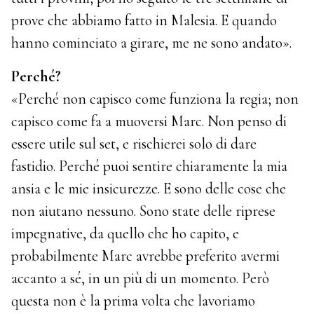
prove che abbiamo fatto in Malesia. E quando
hanno cominciato a girare, me ne sono andato».
Perché?
«Perché non capisco come funziona la regia; non
capisco come fa a muoversi Marc. Non penso di
essere utile sul set, e rischierei solo di dare
fastidio. Perché puoi sentire chiaramente la mia
ansia e le mie insicurezze. E sono delle cose che
non aiutano nessuno. Sono state delle riprese
impegnative, da quello che ho capito, e
probabilmente Marc avrebbe preferito avermi
accanto a sé, in un più di un momento. Però
questa non è la prima volta che lavoriamo