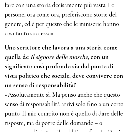
fare con una storia decisamente più vasta. Le
persone, ora come ora, preferiscono storie del
genere, ed è per questo che le miniserie hanno
così tanto successo».
Uno scrittore che lavora a una storia come
quella de
Il signore delle mosche
, con un
significato così profondo sia dal punto di
vista politico che sociale, deve convivere con
un senso di responsabilità?
«Assolutamente sì. Ma penso anche che questo
senso di responsabilità arrivi solo fino a un certo
punto. Il mio compito non è quello di dare delle
risposte, ma di porre delle domande – o