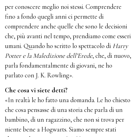
per conoscere meglio noi stessi. Comprendere
fino a fondo quegli anni ci permette di
comprendere anche quelle che sono le decisioni
che, più avanti nel tempo, prendiamo come esseri
umani. Quando ho scritto lo spettacolo di
Harry
Potter e la Maledizione dell’Erede
, che, di nuovo,
parla fondamentalmente di giovani, ne ho
parlato con J. K. Rowling».
Che cosa vi siete detti?
«In realtà le ho fatto una domanda. Le ho chiesto
che cosa pensasse di una storia che parla di un
bambino, di un ragazzino, che non si trova per
niente bene a Hogwarts. Siamo sempre stati