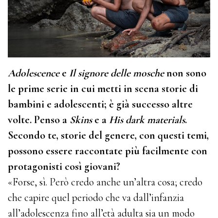
Adolescence
e
Il signore delle mosche
non sono
le prime serie in cui metti in scena storie di
bambini e adolescenti; è già successo altre
volte. Penso a
Skins
e a
His dark materials
.
Secondo te, storie del genere, con questi temi,
possono essere raccontate più facilmente con
protagonisti così giovani?
«Forse, sì. Però credo anche un’altra cosa; credo
che capire quel periodo che va dall’infanzia
all’adolescenza fino all’età adulta sia un modo