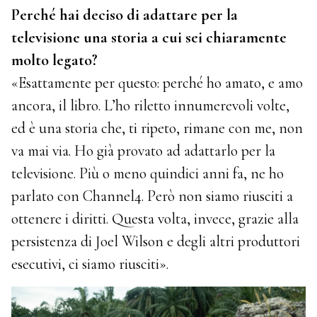
Perché hai deciso di adattare per la
televisione una storia a cui sei chiaramente
molto legato?
«Esattamente per questo: perché ho amato, e amo
ancora, il libro. L’ho riletto innumerevoli volte,
ed è una storia che, ti ripeto, rimane con me, non
va mai via. Ho già provato ad adattarlo per la
televisione. Più o meno quindici anni fa, ne ho
parlato con Channel4. Però non siamo riusciti a
ottenere i diritti. Questa volta, invece, grazie alla
persistenza di Joel Wilson e degli altri produttori
esecutivi, ci siamo riusciti».