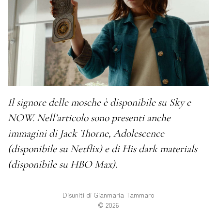
Il signore delle mosche è disponibile su Sky e
NOW. Nell’articolo sono presenti anche
immagini di Jack Thorne, Adolescence
(disponibile su Netflix) e di His dark materials
(disponibile su HBO Max).
Disuniti di Gianmaria Tammaro
©
2026