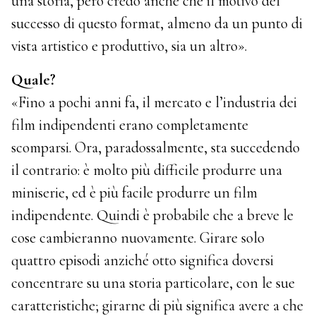
una storia, però credo anche che il motivo del
successo di questo format, almeno da un punto di
vista artistico e produttivo, sia un altro».
Quale?
«Fino a pochi anni fa, il mercato e l’industria dei
film indipendenti erano completamente
scomparsi. Ora, paradossalmente, sta succedendo
il contrario: è molto più difficile produrre una
miniserie, ed è più facile produrre un film
indipendente. Quindi è probabile che a breve le
cose cambieranno nuovamente. Girare solo
quattro episodi anziché otto significa doversi
concentrare su una storia particolare, con le sue
caratteristiche; girarne di più significa avere a che