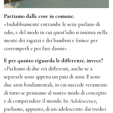
Partiamo dalle cose in comune.
«Indubbiamente entrambe le serie parlano di
odio, e del modo in cui quest’odio si insinua nella
mente dei ragazzi e dei bambini e finisce per
corromperli e per fare danni».
E per quanto riguarda le differenze, invece?
«Parliamo di due età differenti, anche se a
separarle sono appena un paio di anni. E sono
due anni fondamentali, in cui succede veramente
di tutto se pensiamo al nostro modo di concepire
e di comprendere il mondo. In
Adolescence
,
parliamo, appunto, di un adolescente: dai tredici