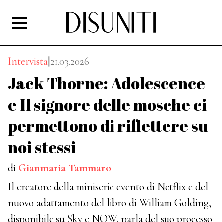
Intervista
|
21.03.2026
Jack Thorne: Adolescence
e Il signore delle mosche ci
permettono di riflettere su
noi stessi
di
Gianmaria Tammaro
Il creatore della miniserie evento di Netflix e del
nuovo adattamento del libro di William Golding,
disponibile su Sky e NOW, parla del suo processo