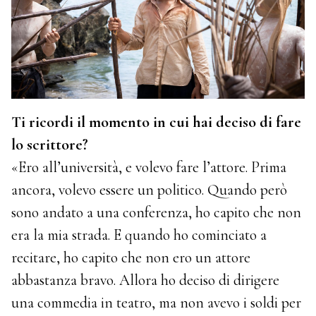
Ti ricordi il momento in cui hai deciso di fare
lo scrittore?
«Ero all’università, e volevo fare l’attore. Prima
ancora, volevo essere un politico. Quando però
sono andato a una conferenza, ho capito che non
era la mia strada. E quando ho cominciato a
recitare, ho capito che non ero un attore
abbastanza bravo. Allora ho deciso di dirigere
una commedia in teatro, ma non avevo i soldi per