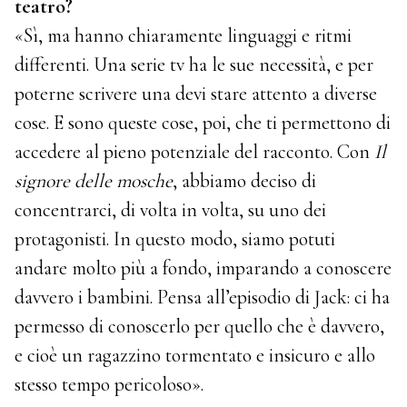
teatro?
«Sì, ma hanno chiaramente linguaggi e ritmi
differenti. Una serie tv ha le sue necessità, e per
poterne scrivere una devi stare attento a diverse
cose. E sono queste cose, poi, che ti permettono di
accedere al pieno potenziale del racconto. Con
Il
signore delle mosche
, abbiamo deciso di
concentrarci, di volta in volta, su uno dei
protagonisti. In questo modo, siamo potuti
andare molto più a fondo, imparando a conoscere
davvero i bambini. Pensa all’episodio di Jack: ci ha
permesso di conoscerlo per quello che è davvero,
e cioè un ragazzino tormentato e insicuro e allo
stesso tempo pericoloso».