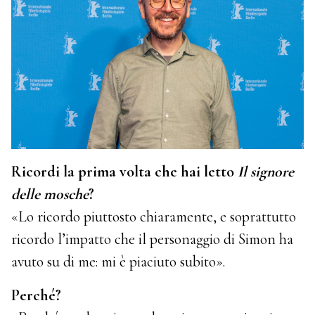
Ricordi la prima volta che hai letto
Il signore
delle mosche
?
«Lo ricordo piuttosto chiaramente, e soprattutto
ricordo l’impatto che il personaggio di Simon ha
avuto su di me: mi è piaciuto subito».
Perché?