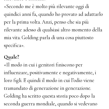
«Secondo me è molto più rilevante oggi di
quindici anni fa, quando ho provato ad adattarlo
per la prima volta. Anzi, penso che sia più
rilevante adesso di qualsiasi altro momento della
mia vita. Golding parla di una cosa piuttosto
specifica».
Quale?
«Il modo in cui i genitori finiscono per
influenzare, positivamente e negativamente, i
loro figli. E quindi il modo in cui l’odio viene
tramandato di generazione in generazione.
Golding ha scritto questa storia poco dopo la
seconda guerra mondiale, quando si vedevano