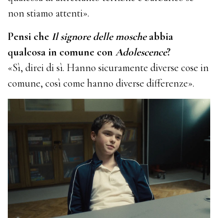
non stiamo attenti».
Pensi che
Il signore delle mosche
abbia
qualcosa in comune con
Adolescence
?
«Sì, direi di sì. Hanno sicuramente diverse cose in
comune, così come hanno diverse differenze».