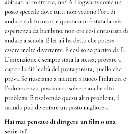
abituati al contrario, no? A Hogwarts come un
posto speciale dove tutti non vedono l’ora di
andare e di tornare, e questa non è stata la mia
esperienza da bambino: non ero così entusiasta di
andare a scuola. E lei mi ha detto che poteva
essere molto divertente. E così sono partito da lì.
L’intenzione è sempre stata la stessa; provare a
capire la difficoltà del protagonista, quello che
prova. Se riusciamo a mettere a fuoco l’infanzia e
l’adolescenza, possiamo risolvere anche altri
problemi. E risolvendo questi altri problemi, il
mondo può diventare un posto migliore».
Hai mai pensato di dirigere un film o una
serie tv?