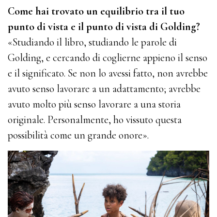
Come hai trovato un equilibrio tra il tuo
punto di vista e il punto di vista di Golding?
«Studiando il libro, studiando le parole di
Golding, e cercando di coglierne appieno il senso
e il significato. Se non lo avessi fatto, non avrebbe
avuto senso lavorare a un adattamento; avrebbe
avuto molto più senso lavorare a una storia
originale. Personalmente, ho vissuto questa
possibilità come un grande onore».