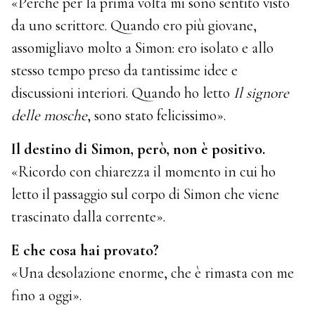
«Perché per la prima volta mi sono sentito visto
da uno scrittore. Quando ero più giovane,
assomigliavo molto a Simon: ero isolato e allo
stesso tempo preso da tantissime idee e
discussioni interiori. Quando ho letto
Il signore
delle mosche
, sono stato felicissimo».
Il destino di Simon, però, non è positivo.
«Ricordo con chiarezza il momento in cui ho
letto il passaggio sul corpo di Simon che viene
trascinato dalla corrente».
E che cosa hai provato?
«Una desolazione enorme, che è rimasta con me
fino a oggi».