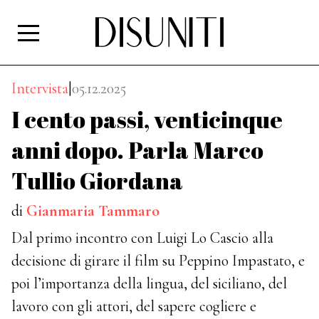
Intervista
|
05.12.2025
I cento passi, venticinque
anni dopo. Parla Marco
Tullio Giordana
di
Gianmaria Tammaro
Dal primo incontro con Luigi Lo Cascio alla
decisione di girare il film su Peppino Impastato, e
poi l’importanza della lingua, del siciliano, del
lavoro con gli attori, del sapere cogliere e