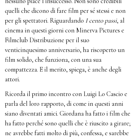
nessuno piace l’insuccesso. Non sono credibili
quelli che dicono di fare film per sé stessi e non
per gli spettatori. Riguardando
I cento passi
, al
cinema in questi giorni con Minerva Pictures e
Filmclub Distribuzione per il suo
venticinquesimo anniversario, ha riscoperto un
film solido, che funziona, con una sua
compattezza. E il merito, spiega, è anche degli
attori.
Ricorda il primo incontro con Luigi Lo Cascio e
parla del loro rapporto, di come in questi anni
siano diventati amici. Giordana ha fatto i film che
ha fatto perché sono quelli che è riuscito a girare;
ne avrebbe fatti molto di più, confessa, e sarebbe