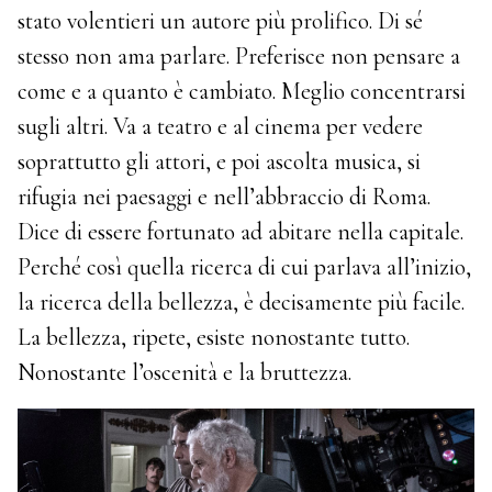
stato volentieri un autore più prolifico. Di sé
stesso non ama parlare. Preferisce non pensare a
come e a quanto è cambiato. Meglio concentrarsi
sugli altri. Va a teatro e al cinema per vedere
soprattutto gli attori, e poi ascolta musica, si
rifugia nei paesaggi e nell’abbraccio di Roma.
Dice di essere fortunato ad abitare nella capitale.
Perché così quella ricerca di cui parlava all’inizio,
la ricerca della bellezza, è decisamente più facile.
La bellezza, ripete, esiste nonostante tutto.
Nonostante l’oscenità e la bruttezza.