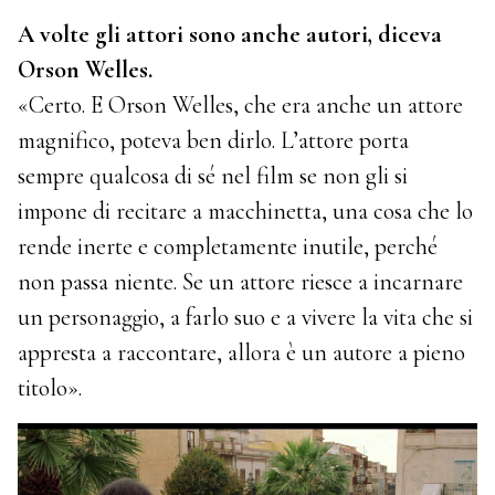
A volte gli attori sono anche autori, diceva
Orson Welles.
«Certo. E Orson Welles, che era anche un attore
magnifico, poteva ben dirlo. L’attore porta
sempre qualcosa di sé nel film se non gli si
impone di recitare a macchinetta, una cosa che lo
rende inerte e completamente inutile, perché
non passa niente. Se un attore riesce a incarnare
un personaggio, a farlo suo e a vivere la vita che si
appresta a raccontare, allora è un autore a pieno
titolo».