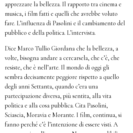
apprezzare la bellezza. Il rapporto tra cinema e
musica, i film fatti e quelli che avrebbe voluto
fare. L’influenza di Pasolini e il cambiamento del
pubblico e della politica. L’intervista.
Dice Marco Tullio Giordana che la bellezza, a
volte, bisogna andare a cercarsela, che c’è, che
resiste, che è nell’arte. Il mondo di oggi gli
sembra decisamente peggiore rispetto a quello
degli anni Settanta, quando c’era una
partecipazione diversa, più sentita, alla vita
politica e alla cosa pubblica. Cita Pasolini,
Sciascia, Moravia e Morante. I film, continua, si
fanno perché c’è l’intenzione di essere visti. A