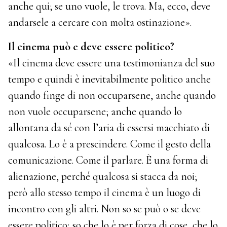
anche qui; se uno vuole, le trova. Ma, ecco, deve
andarsele a cercare con molta ostinazione».
Il cinema può e deve essere politico?
«Il cinema deve essere una testimonianza del suo
tempo e quindi è inevitabilmente politico anche
quando finge di non occuparsene, anche quando
non vuole occuparsene; anche quando lo
allontana da sé con l’aria di essersi macchiato di
qualcosa. Lo è a prescindere. Come il gesto della
comunicazione. Come il parlare. È una forma di
alienazione, perché qualcosa si stacca da noi;
però allo stesso tempo il cinema è un luogo di
incontro con gli altri. Non so se può o se deve
essere politico; so che lo è per forza di cose, che lo