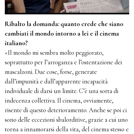
Ribalto la domanda: quanto crede che siano
cambiati il mondo intorno a lei e il cinema
italiano?
«Il mondo mi sembra molto peggiorato,
soprattutto per l’arroganza e l’ostentazione dei
mascalzoni. Due cose, forse, generate
dall’impunità e dall’apparente incapacità
individuale di darsi un limite. C’è una sorta di
indecenza collettiva. Il cinema, ovviamente,
risente di questo deterioramento. Anche se poi ci
sono delle eccezioni sbalorditive, grazie a cui uno
torna a innamorarsi della vita, del cinema stesso e