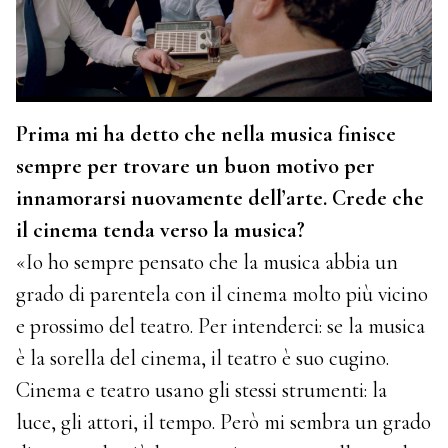
Prima mi ha detto che nella musica finisce
sempre per trovare un buon motivo per
innamorarsi nuovamente dell’arte. Crede che
il cinema tenda verso la musica?
«Io ho sempre pensato che la musica abbia un
grado di parentela con il cinema molto più vicino
e prossimo del teatro. Per intenderci: se la musica
è la sorella del cinema, il teatro è suo cugino.
Cinema e teatro usano gli stessi strumenti: la
luce, gli attori, il tempo. Però mi sembra un grado