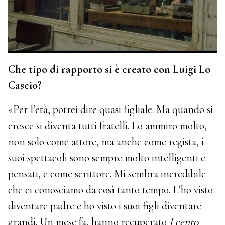
Che tipo di rapporto si è creato con Luigi Lo
Cascio?
«Per l’età, potrei dire quasi figliale. Ma quando si
cresce si diventa tutti fratelli. Lo ammiro molto,
non solo come attore, ma anche come regista, i
suoi spettacoli sono sempre molto intelligenti e
pensati, e come scrittore. Mi sembra incredibile
che ci conosciamo da così tanto tempo. L’ho visto
diventare padre e ho visto i suoi figli diventare
grandi. Un mese fa, hanno recuperato
I cento