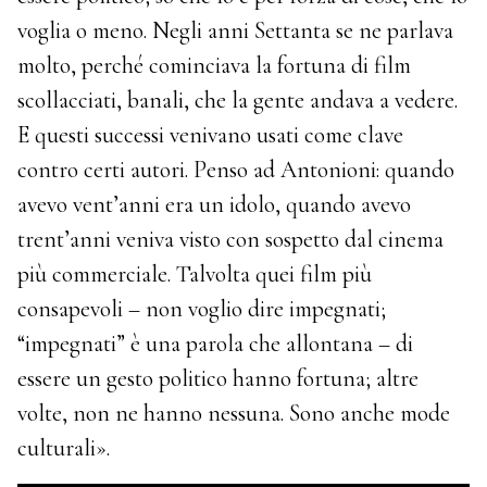
voglia o meno. Negli anni Settanta se ne parlava
molto, perché cominciava la fortuna di film
scollacciati, banali, che la gente andava a vedere.
E questi successi venivano usati come clave
contro certi autori. Penso ad Antonioni: quando
avevo vent’anni era un idolo, quando avevo
trent’anni veniva visto con sospetto dal cinema
più commerciale. Talvolta quei film più
consapevoli – non voglio dire impegnati;
“impegnati” è una parola che allontana – di
essere un gesto politico hanno fortuna; altre
volte, non ne hanno nessuna. Sono anche mode
culturali».