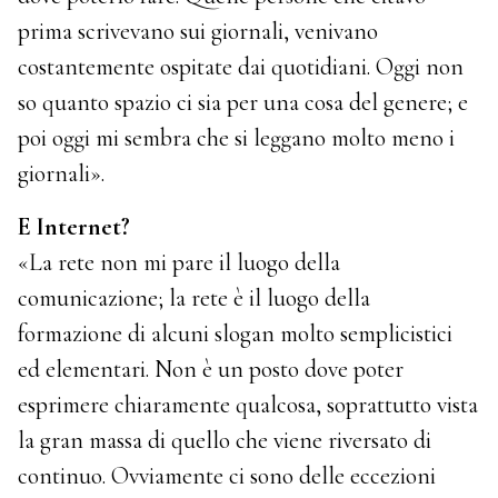
prima scrivevano sui giornali, venivano
costantemente ospitate dai quotidiani. Oggi non
so quanto spazio ci sia per una cosa del genere; e
poi oggi mi sembra che si leggano molto meno i
giornali».
E Internet?
«La rete non mi pare il luogo della
comunicazione; la rete è il luogo della
formazione di alcuni slogan molto semplicistici
ed elementari. Non è un posto dove poter
esprimere chiaramente qualcosa, soprattutto vista
la gran massa di quello che viene riversato di
continuo. Ovviamente ci sono delle eccezioni