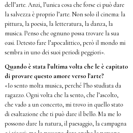
dell’arte. Anzi, l’unica cosa che forse ci può dare
la salvezza è proprio l’arte. Non solo il cinema: la
pittura, la poesia, la letteratura, la danza, la
musica. Penso che ognuno possa trovare la sua
oasi. Detesto fare l’apocalittico, però il mondo mi
sembra in uno dei suoi periodi peggiori».
Quando è stata l’ultima volta che le è capitato
di provare questo amore verso l’arte?
«Io sento molta musica, perché l’ho studiata da
ragazzo. Ogni volta che la sento, che l’ascolto,
che vado a un concerto, mi trovo in quello stato
di esaltazione che ti può dare il bello. Ma me lo
possono dare la natura, il paesaggio, la campagna