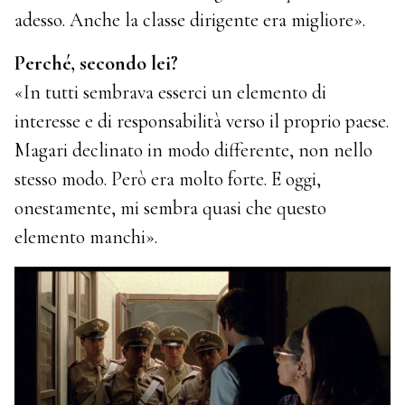
adesso. Anche la classe dirigente era migliore».
Perché, secondo lei?
«In tutti sembrava esserci un elemento di
interesse e di responsabilità verso il proprio paese.
Magari declinato in modo differente, non nello
stesso modo. Però era molto forte. E oggi,
onestamente, mi sembra quasi che questo
elemento manchi».