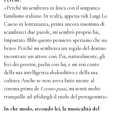
«Perché mi sembrava in linea con il simpatico
familismo italiano. In realtà, appena vidi Luigi Lo
Cascio in lontananza, prima ancora insomma di
scambiarci due parole, mi sembrò proprio lui,
Impastato. Ebbi questo pensiero: speriamo che sia
bravo. Perché mi sembrava un regalo del destino
incontrare un attore così. Poi, naturalmente, gli
feci dei provini; parlai con lui, e mi resi conto
della sua intelligenza sbalorditiva e della sua
cultura. Anche se non aveva fatto niente al
cinema prima de
I cento passi
, mi sentii molto
tranquillo ad affidargli il ruolo del protagonista».
In che modo, secondo lei, la musicalità del