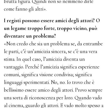
brutta figura. Quindi non so nemmeno dirle
come fanno gli altri».
I registi possono essere amici degli attori? O
un legame troppo forte, troppo vicino, può
diventare un problema?
«Non credo che sia un problema se, da entrambe
le parti, c’è un’amicizia sincera, se c’è una vera
stima. In quel caso, l’amicizia diventa un
vantaggio. Perché l’amicizia significa esperienze
comuni, significa visione condivisa; significa
linguaggi sperimentati. No, no. Io trovo che è
bellissimo essere amico degli attori. Provo sempre
una sorta di riconoscenza per loro. Quando vado
al cinema, guardo gli attori. E vado molto spesso a