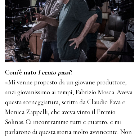
Com’è nato
I cento passi
?
«Mi venne proposto da un giovane produttore,
anzi giovanissimo ai tempi, Fabrizio Mosca. Aveva
questa sceneggiatura, scritta da Claudio Fava e
Monica Zappelli, che aveva vinto il Premio
Solinas. Ci incontrammo tutti e quattro, e mi
parlarono di questa storia molto avvincente. Non