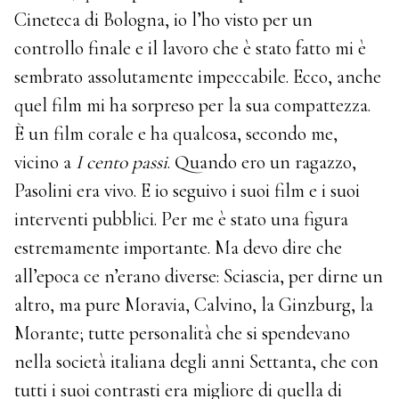
Cineteca di Bologna, io l’ho visto per un
controllo finale e il lavoro che è stato fatto mi è
sembrato assolutamente impeccabile. Ecco, anche
quel film mi ha sorpreso per la sua compattezza.
È un film corale e ha qualcosa, secondo me,
vicino a
I cento passi
. Quando ero un ragazzo,
Pasolini era vivo. E io seguivo i suoi film e i suoi
interventi pubblici. Per me è stato una figura
estremamente importante. Ma devo dire che
all’epoca ce n’erano diverse: Sciascia, per dirne un
altro, ma pure Moravia, Calvino, la Ginzburg, la
Morante; tutte personalità che si spendevano
nella società italiana degli anni Settanta, che con
tutti i suoi contrasti era migliore di quella di