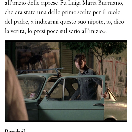
all’inizio delle riprese. Fu Luigi Maria Burruano,
che era stato una delle prime scelte per il ruolo
del padre, a indicarmi questo suo nipote; io, dico
la verità, lo presi poco sul serio all’inizio».
Perché?