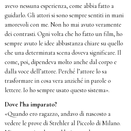
avevo nessuna esperienza, come abbia fatto a
guidarlo. Gli attori si sono sempre sentiti in mani
amorevoli con me. Non ho mai avuto veramente
dei contrasti. Ogni volta che ho fatto un film, ho
sempre avuto le idee abbastanza chiare su quello
che una determinata scena doveva significare. Il
come, poi, dipendeva molto anche dal corpo e
dalla voce dell’attore. Perché l’attore lo sa
trasformare in cosa vera anziché in parole o
lettere. Io ho sempre usato questo sistema».
Dove l’ha imparato?
«Quando ero ragazzo, andavo di nascosto a
vedere le prove di Strehler al Piccolo di Milano.