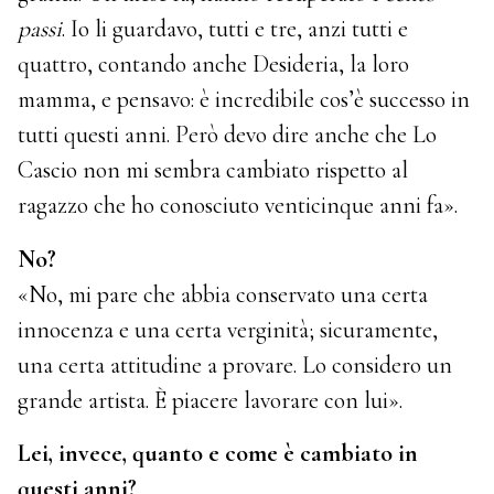
passi
. Io li guardavo, tutti e tre, anzi tutti e
quattro, contando anche Desideria, la loro
mamma, e pensavo: è incredibile cos’è successo in
tutti questi anni. Però devo dire anche che Lo
Cascio non mi sembra cambiato rispetto al
ragazzo che ho conosciuto venticinque anni fa».
No?
«No, mi pare che abbia conservato una certa
innocenza e una certa verginità; sicuramente,
una certa attitudine a provare. Lo considero un
grande artista. È piacere lavorare con lui».
Lei, invece, quanto e come è cambiato in
questi anni?