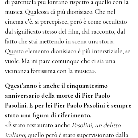
di parentela più lontano rispetto a quello con la
musica. Qualcosa di più dionisiaco. Che nel
cinema c’è, si percepisce, però è come occultato
dal significato stesso del film, dal racconto, dal
fatto che stai mettendo in scena una storia.
Questo elemento dionisiaco è più interstiziale, se
vuole. Ma mi pare comunque che ci sia una
vicinanza fortissima con la musica».
Quest’anno è anche il cinquantesimo
anniversario della morte di Pier Paolo
Pasolini. E per lei Pier Paolo Pasolini è sempre
stato una figura di riferimento.
«È stato restaurato anche
Pasolini, un delitto
italiano
; quello però è stato supervisionato dalla