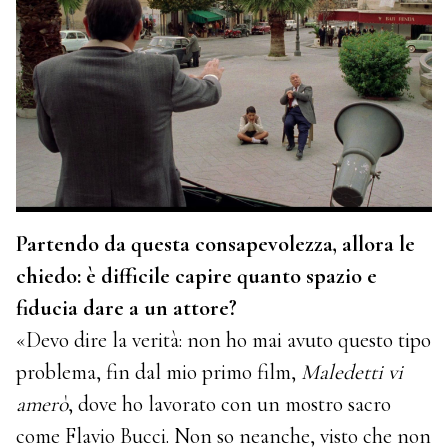
Partendo da questa consapevolezza, allora le
chiedo: è difficile capire quanto spazio e
fiducia dare a un attore?
«Devo dire la verità: non ho mai avuto questo tipo
problema, fin dal mio primo film,
Maledetti vi
amerò
, dove ho lavorato con un mostro sacro
come Flavio Bucci. Non so neanche, visto che non