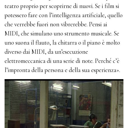
teatro proprio per scoprirne di nuovi. Se i film si
potessero fare con l’intelligenza artificiale, quello
che verrebbe fuori non vibrerebbe. Pensi ai
MIDI, che simulano uno strumento musicale. Se
uno suona il flauto, la chitarra o il piano è molto
diverso dai MIDI, da un’esecuzione
elettromeccanica di una serie di note. Perché c’è
l’impronta della persona e della sua esperienza».