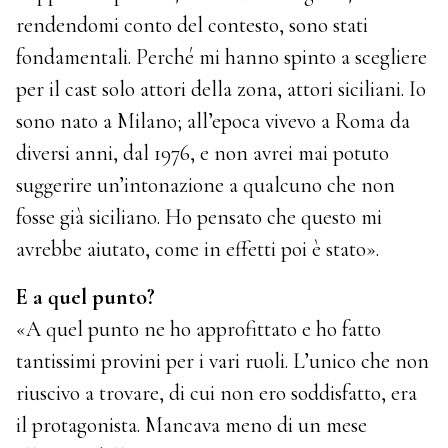
rendendomi conto del contesto, sono stati
fondamentali. Perché mi hanno spinto a scegliere
per il cast solo attori della zona, attori siciliani. Io
sono nato a Milano; all’epoca vivevo a Roma da
diversi anni, dal 1976, e non avrei mai potuto
suggerire un’intonazione a qualcuno che non
fosse già siciliano. Ho pensato che questo mi
avrebbe aiutato, come in effetti poi è stato».
E a quel punto?
«A quel punto ne ho approfittato e ho fatto
tantissimi provini per i vari ruoli. L’unico che non
riuscivo a trovare, di cui non ero soddisfatto, era
il protagonista. Mancava meno di un mese