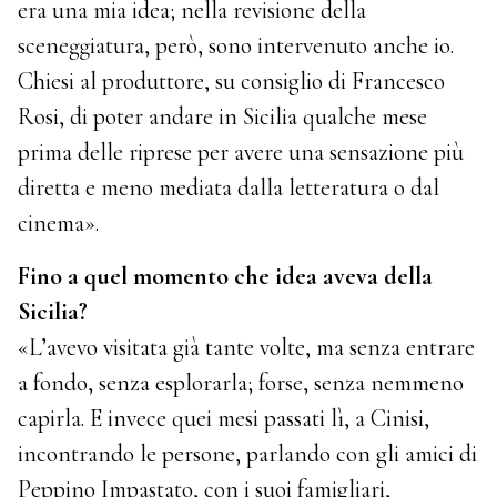
era una mia idea; nella revisione della
sceneggiatura, però, sono intervenuto anche io.
Chiesi al produttore, su consiglio di Francesco
Rosi, di poter andare in Sicilia qualche mese
prima delle riprese per avere una sensazione più
diretta e meno mediata dalla letteratura o dal
cinema».
Fino a quel momento che idea aveva della
Sicilia?
«L’avevo visitata già tante volte, ma senza entrare
a fondo, senza esplorarla; forse, senza nemmeno
capirla. E invece quei mesi passati lì, a Cinisi,
incontrando le persone, parlando con gli amici di
Peppino Impastato, con i suoi famigliari,