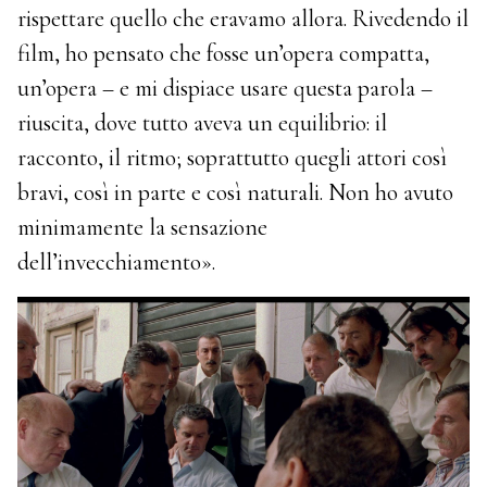
rispettare quello che eravamo allora. Rivedendo il
film, ho pensato che fosse un’opera compatta,
un’opera – e mi dispiace usare questa parola –
riuscita, dove tutto aveva un equilibrio: il
racconto, il ritmo; soprattutto quegli attori così
bravi, così in parte e così naturali. Non ho avuto
minimamente la sensazione
dell’invecchiamento».