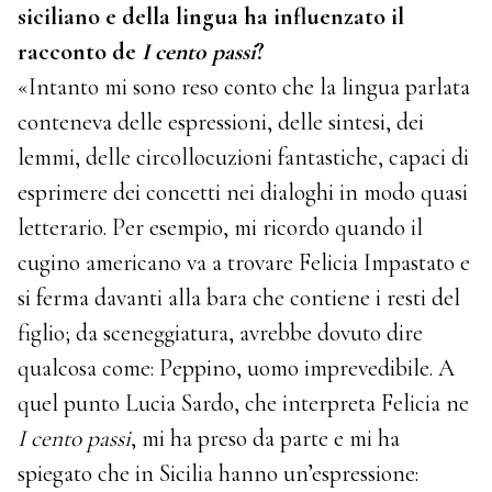
siciliano e della lingua ha influenzato il
racconto de
I cento passi
?
«Intanto mi sono reso conto che la lingua parlata
conteneva delle espressioni, delle sintesi, dei
lemmi, delle circollocuzioni fantastiche, capaci di
esprimere dei concetti nei dialoghi in modo quasi
letterario. Per esempio, mi ricordo quando il
cugino americano va a trovare Felicia Impastato e
si ferma davanti alla bara che contiene i resti del
figlio; da sceneggiatura, avrebbe dovuto dire
qualcosa come: Peppino, uomo imprevedibile. A
quel punto Lucia Sardo, che interpreta Felicia ne
I cento passi
, mi ha preso da parte e mi ha
spiegato che in Sicilia hanno un’espressione: