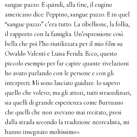
sangue pazzo. E quindi, alla fine, il cugino
americano dice: Peppino, sangue pazzo. E in quel
“sangue pazzo” c’era tutto. La ribellione, la follia,
il rapporto con la famiglia. Un’espressione così
bella che poi l’ho riutilizzata per il mio film su
Osvaldo Valenti e Luisa Ferida. Ecco, questo
piccolo esempio per far capire quante rivelazioni
ho avuto parlando con le persone e con gli
interpreti. Mi sono lasciato guidare. Io sapevo
quello che volevo; ma gli attori, tutti straordinari,
sia quelli di grande esperienza come Burruano
che quelli che non avevano mai recitato, presi
dalla strada secondo la tradizione neorealista, mi
hanno insegnato moltissimo».